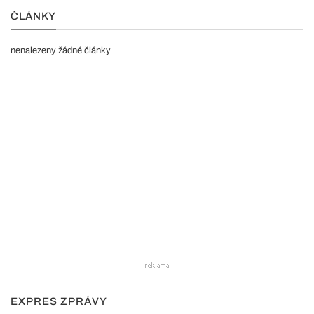
ČLÁNKY
nenalezeny žádné články
EXPRES ZPRÁVY