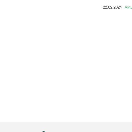
22.02.2024
Aktu