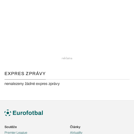
EXPRES ZPRÁVY
nenalezeny žádné expres zprávy
Soutěže
Články
Premier League
Aktuality