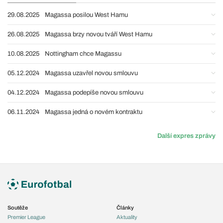
29.08.2025
Magassa posilou West Hamu
26.08.2025
Magassa brzy novou tváří West Hamu
10.08.2025
Nottingham chce Magassu
05.12.2024
Magassa uzavřel novou smlouvu
04.12.2024
Magassa podepíše novou smlouvu
06.11.2024
Magassa jedná o novém kontraktu
Další expres zprávy
Soutěže
Články
Premier League
Aktuality