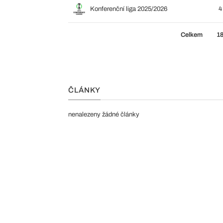
Konferenční liga 2025/2026
4
Celkem
1
ČLÁNKY
nenalezeny žádné články