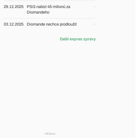
29.12.2025
PSG nabízí 45 milionů za
Diomandeho
03.12.2025
Diomande nechce prodloužit
Další expres zprávy