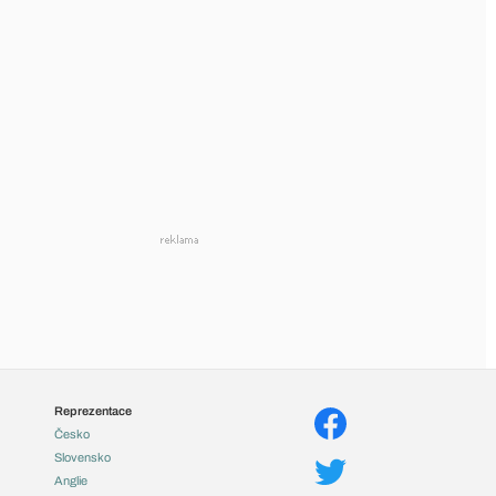
Reprezentace
Česko
Slovensko
Anglie