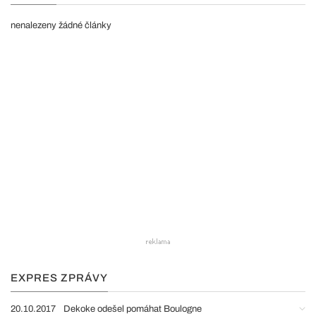
nenalezeny žádné články
EXPRES ZPRÁVY
20.10.2017
Dekoke odešel pomáhat Boulogne