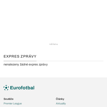
EXPRES ZPRÁVY
nenalezeny žádné expres zprávy
Soutěže
Články
Premier League
Aktuality