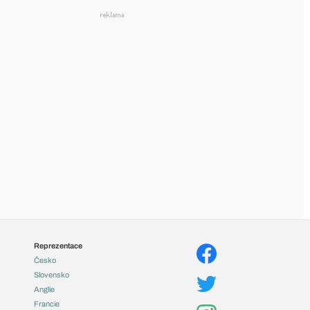
Reprezentace
Česko
Slovensko
Anglie
Francie