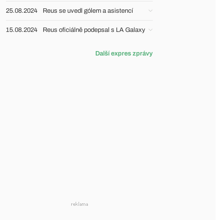
25.08.2024
Reus se uvedl gólem a asistencí
15.08.2024
Reus oficiálně podepsal s LA Galaxy
Další expres zprávy