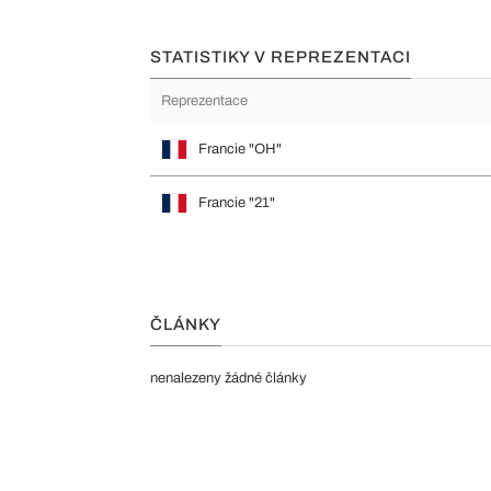
STATISTIKY V REPREZENTACI
Reprezentace
Francie "OH"
Francie "21"
ČLÁNKY
nenalezeny žádné články