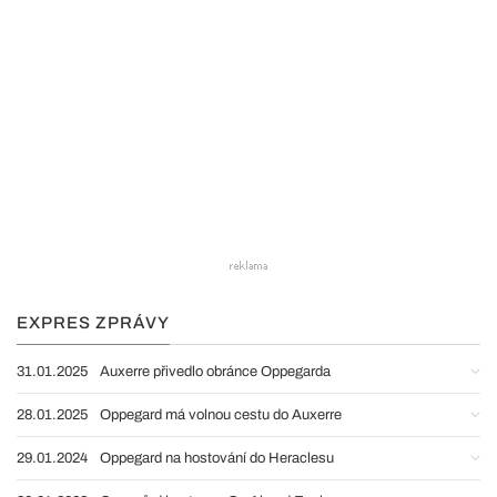
EXPRES ZPRÁVY
31.01.2025
Auxerre přivedlo obránce Oppegarda
28.01.2025
Oppegard má volnou cestu do Auxerre
29.01.2024
Oppegard na hostování do Heraclesu