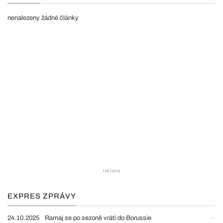
nenalezeny žádné články
EXPRES ZPRÁVY
24.10.2025
Ramaj se po sezoně vrátí do Borussie