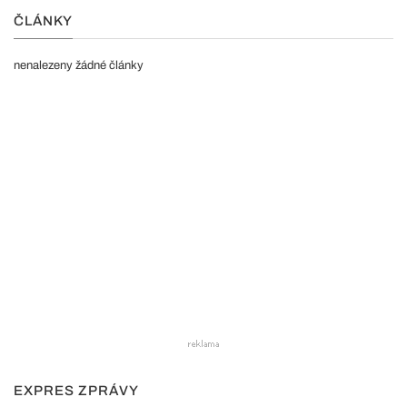
ČLÁNKY
nenalezeny žádné články
EXPRES ZPRÁVY