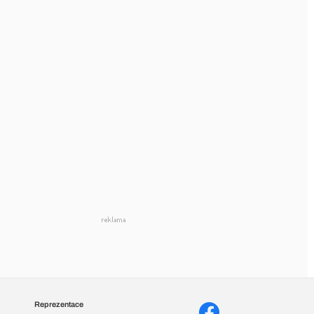
Reprezentace