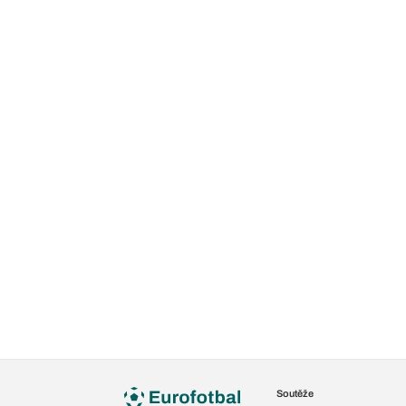
Soutěže