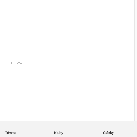
Témata
Kluby
Články