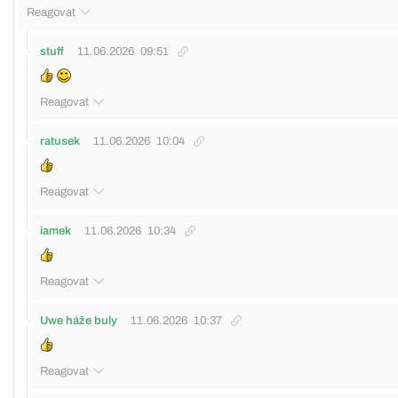
Reagovat
stuff
11.06.2026
09:51
Reagovat
ratusek
11.06.2026
10:04
Reagovat
iamek
11.06.2026
10:34
Reagovat
Uwe háže buly
11.06.2026
10:37
Reagovat