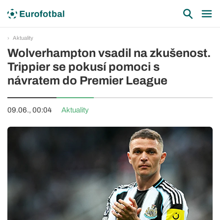
Aktuality
Wolverhampton vsadil na zkušenost.
Trippier se pokusí pomoci s
návratem do Premier League
09.06., 00:04
Aktuality