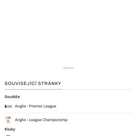
SOUVISEJÍCÍ STRÁNKY
Soutěže
Anglie - Premier League
Anglie - League Championship
Kluby