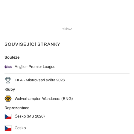
SOUVISEJÍCÍ STRÁNKY
Soutěže
Anglie - Premier League
FIFA - Mistrovství světa 2026
Kluby
Wolverhampton Wanderers (ENG)
Reprezentace
Česko (MS 2026)
Česko