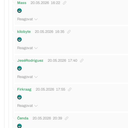
Mass
20.05.2026
16:22
Reagovat
kilobyte
20.05.2026
16:35
Reagovat
JeséRodriguez
20.05.2026
17:40
Reagovat
Firkraag
20.05.2026
17:55
Reagovat
Čenda
20.05.2026
20:39