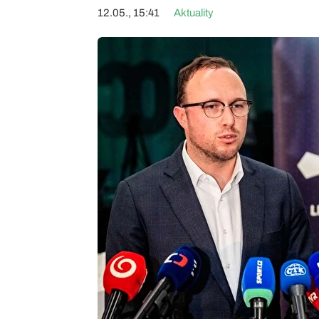
12.05., 15:41
Aktuality