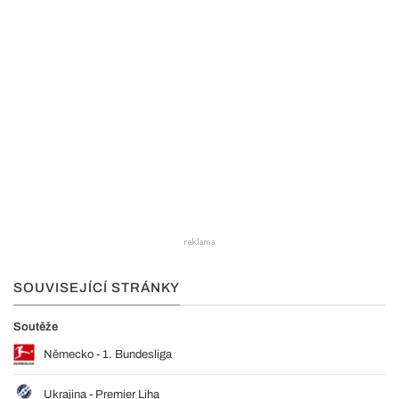
SOUVISEJÍCÍ STRÁNKY
Soutěže
Německo - 1. Bundesliga
Ukrajina - Premier Liha