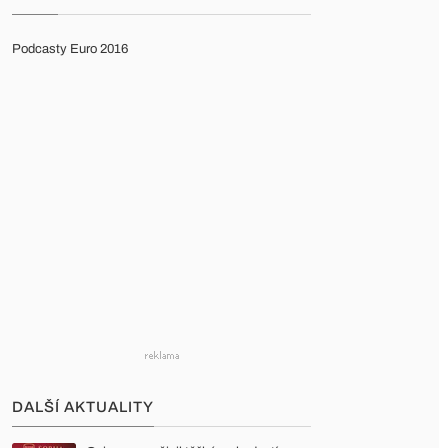
Podcasty Euro 2016
DALŠÍ AKTUALITY