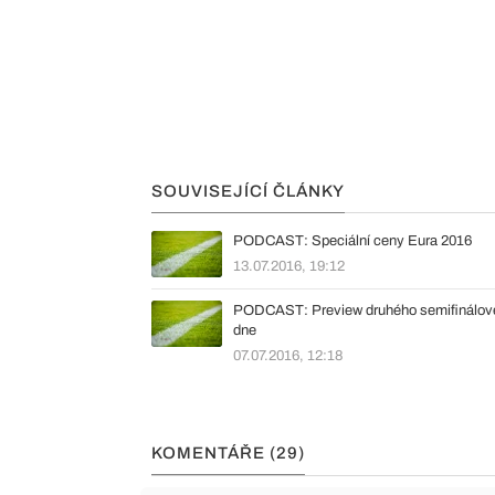
SOUVISEJÍCÍ ČLÁNKY
PODCAST: Speciální ceny Eura 2016
13.07.2016, 19:12
PODCAST: Preview druhého semifinálov
dne
07.07.2016, 12:18
KOMENTÁŘE (29)