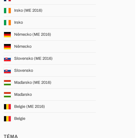
Irsko (ME 2016)
Irsko
Německo (ME 2016)
Německo
Slovensko (ME 2016)
Slovensko
Maďarsko (ME 2016)
Maďarsko
Belgie (ME 2016)
Belgie
TÉMA