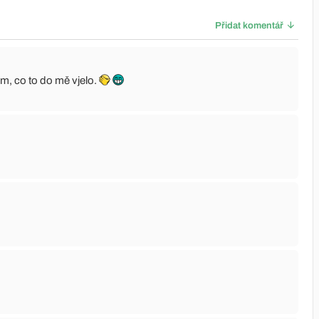
Přidat komentář
m, co to do mě vjelo.