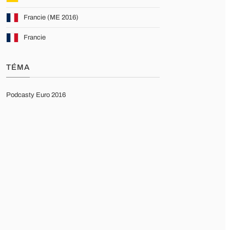
Francie (ME 2016)
Francie
TÉMA
Podcasty Euro 2016