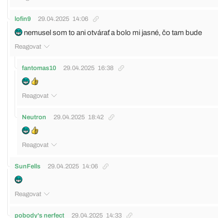
lofin9
29.04.2025
14:06
nemusel som to ani otvárať a bolo mi jasné, čo tam bude
Reagovat
fantomas10
29.04.2025
16:38
Reagovat
Neutron
29.04.2025
18:42
Reagovat
SunFells
29.04.2025
14:06
Reagovat
pobody's nerfect
29.04.2025
14:33