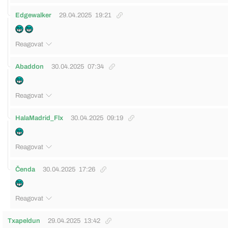
Edgewalker
29.04.2025
19:21
Reagovat
Abaddon
30.04.2025
07:34
Reagovat
HalaMadrid_Flx
30.04.2025
09:19
Reagovat
Čenda
30.04.2025
17:26
Reagovat
Txapeldun
29.04.2025
13:42