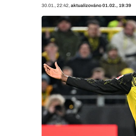
30.01., 22:42,
aktualizováno 01.02., 19:39