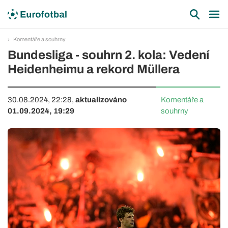
Komentáře a souhrny
Bundesliga - souhrn 2. kola: Vedení
Heidenheimu a rekord Müllera
30.08.2024, 22:28,
aktualizováno
Komentáře a
01.09.2024, 19:29
souhrny