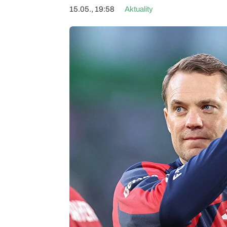
15.05., 19:58
Aktuality