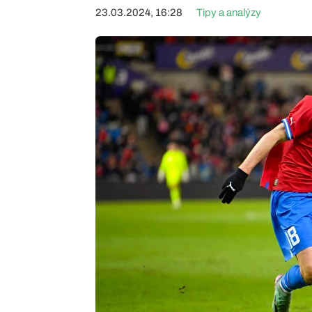
23.03.2024, 16:28
Tipy a analýzy