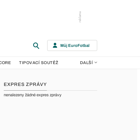
Můj EuroFotbal
CORE
TIPOVACÍ SOUTĚŽ
DALŠÍ
EXPRES ZPRÁVY
nenalezeny žádné expres zprávy