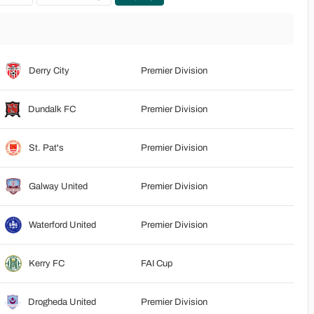
Derry City
Premier Division
Dundalk FC
Premier Division
St. Pat's
Premier Division
Galway United
Premier Division
Waterford United
Premier Division
Kerry FC
FAI Cup
Drogheda United
Premier Division