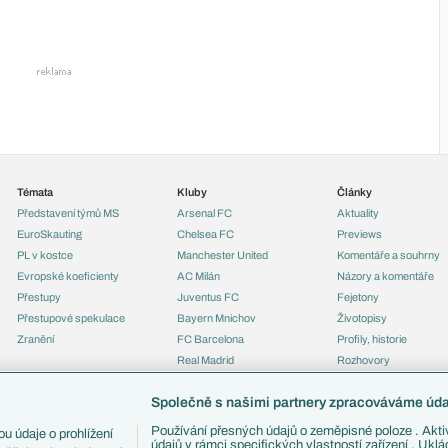
Témata
Kluby
Články
Představení týmů MS
Arsenal FC
Aktuality
EuroSkauting
Chelsea FC
Previews
PL v kostce
Manchester United
Komentáře a souhrny
Evropské koeficienty
AC Milán
Názory a komentáře
Přestupy
Juventus FC
Fejetony
Přestupové spekulace
Bayern Mnichov
Životopisy
Zranění
FC Barcelona
Profily, historie
Real Madrid
Rozhovory
Tipy a analýzy
Společně s našimi partnery zpracováváme údaj
Používání přesných údajů o zeměpisné poloze . Aktiv
u údaje o prohlížení
údajů v rámci specifických vlastností zařízení . Ukl