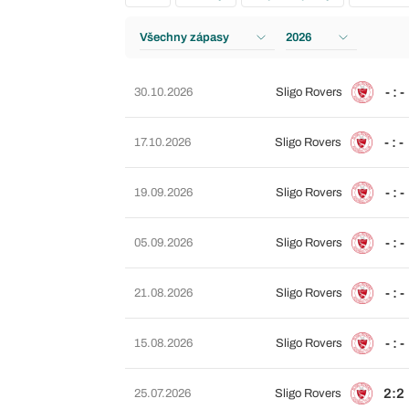
Všechny zápasy
2026
- : -
30.10.2026
Sligo Rovers
- : -
17.10.2026
Sligo Rovers
- : -
19.09.2026
Sligo Rovers
- : -
05.09.2026
Sligo Rovers
- : -
21.08.2026
Sligo Rovers
- : -
15.08.2026
Sligo Rovers
2:2
25.07.2026
Sligo Rovers