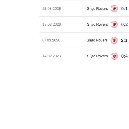
0:1
21.03.2026
Sligo Rovers
0:2
13.03.2026
Sligo Rovers
2:1
07.03.2026
Sligo Rovers
0:4
14.02.2026
Sligo Rovers