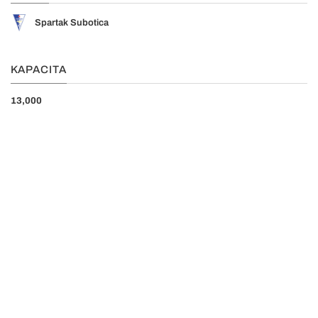
Spartak Subotica
KAPACITA
13,000