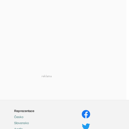
Reprezentace
Česko
Slovensko