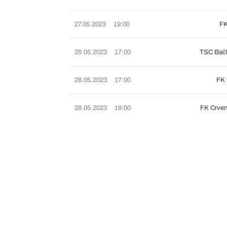
27.05.2023
19:00
FK
28.05.2023
17:00
TSC Bačk
28.05.2023
17:00
FK 
28.05.2023
19:00
FK Crven