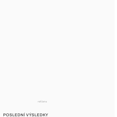
POSLEDNÍ VÝSLEDKY