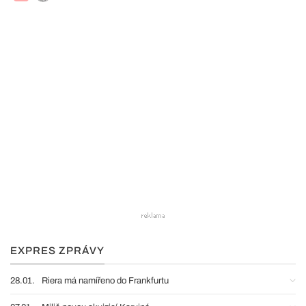
EXPRES ZPRÁVY
28.01.
Riera má namířeno do Frankfurtu