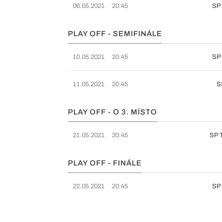
06.05.2021
20:45
SP 
PLAY OFF - SEMIFINÁLE
10.05.2021
20:45
SP 
11.05.2021
20:45
S
PLAY OFF - O 3. MÍSTO
21.05.2021
20:45
SP 
PLAY OFF - FINÁLE
22.05.2021
20:45
SP 