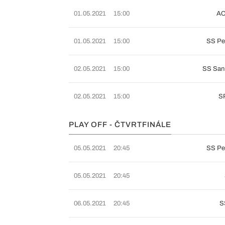
01.05.2021
15:00
AC
01.05.2021
15:00
SS Pe
02.05.2021
15:00
SS San
02.05.2021
15:00
SP
PLAY OFF - ČTVRTFINÁLE
05.05.2021
20:45
SS Pe
05.05.2021
20:45
06.05.2021
20:45
S