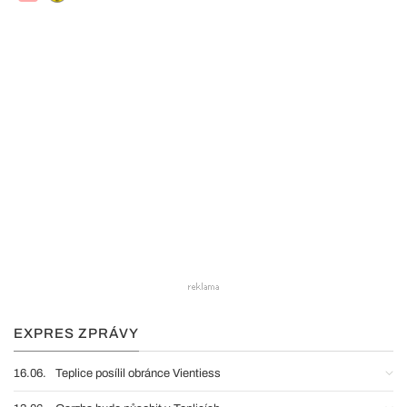
EXPRES ZPRÁVY
16.06.
Teplice posílil obránce Vientiess