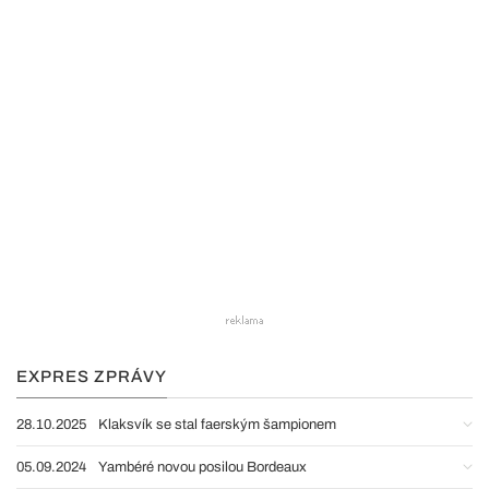
EXPRES ZPRÁVY
28.10.2025
Klaksvík se stal faerským šampionem
05.09.2024
Yambéré novou posilou Bordeaux