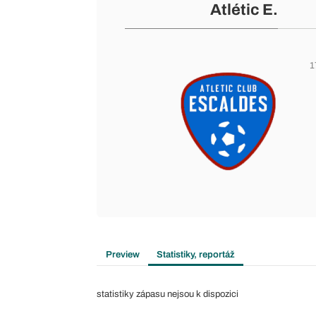
Atlétic E.
1
Preview
Statistiky, reportáž
statistiky zápasu nejsou k dispozici