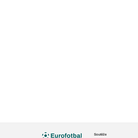
Soutěže