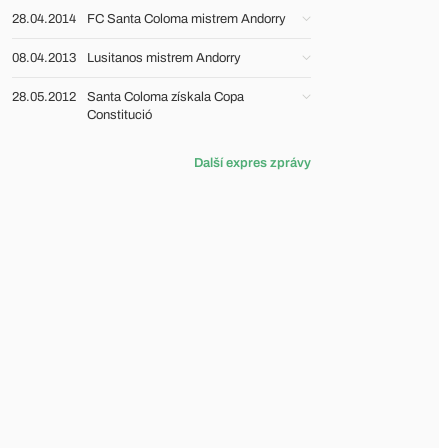
28.04.2014
FC Santa Coloma mistrem Andorry
08.04.2013
Lusitanos mistrem Andorry
28.05.2012
Santa Coloma získala Copa
Constitució
Další expres zprávy