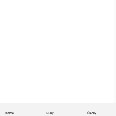
Témata
Kluby
Články