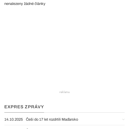
nenalezeny žádné články
EXPRES ZPRÁVY
14.10.2025
Češi do 17 let rozdrtili Maďarsko