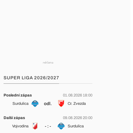
SUPER LIGA 2026/2027
Poslední zápas
01.08.2026 18:00
odl.
Surdulica
Cr. Zvezda
Další zápas
09.08.2026 20:00
- : -
Vojvodina
Surdulica