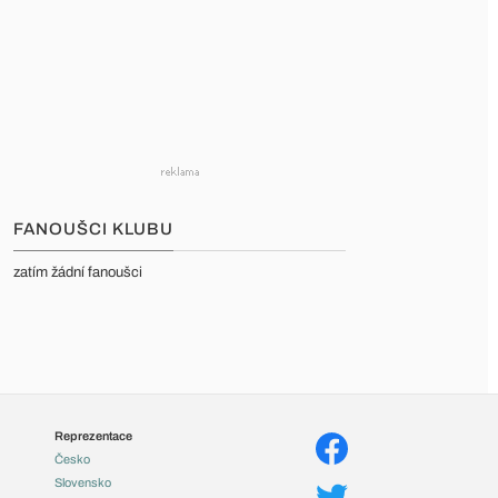
FANOUŠCI KLUBU
zatím žádní fanoušci
Reprezentace
Česko
Slovensko