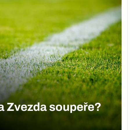
a Zvezda soupeře?