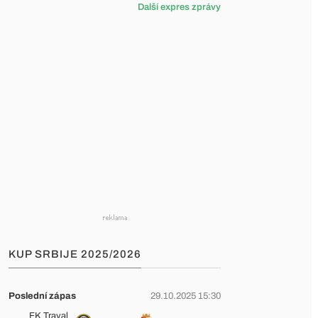
Další expres zprávy
KUP SRBIJE 2025/2026
Poslední zápas
29.10.2025 15:30
FK Trayal