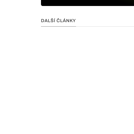
DALŠÍ ČLÁNKY