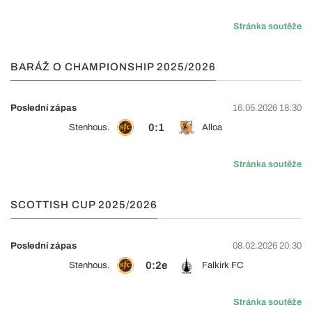
Stránka soutěže
BARÁŽ O CHAMPIONSHIP 2025/2026
Poslední zápas
16.05.2026 18:30
0:1
Stenhous.
Alloa
Stránka soutěže
SCOTTISH CUP 2025/2026
Poslední zápas
08.02.2026 20:30
0:2e
Stenhous.
Falkirk FC
Stránka soutěže