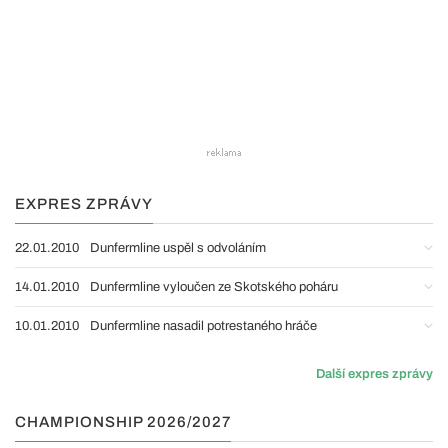
EXPRES ZPRÁVY
22.01.2010
Dunfermline uspěl s odvoláním
14.01.2010
Dunfermline vyloučen ze Skotského poháru
10.01.2010
Dunfermline nasadil potrestaného hráče
Další expres zprávy
CHAMPIONSHIP 2026/2027