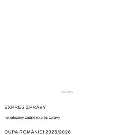
EXPRES ZPRÁVY
nenalezeny žádné expres zprávy
CUPA ROMÂNIEI 2025/2026