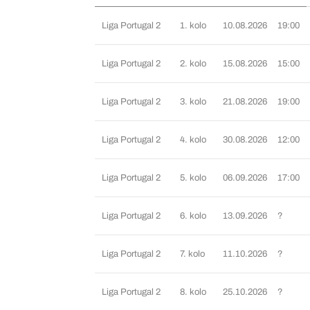
Liga Portugal 2
1. kolo
10.08.2026
19:00
Liga Portugal 2
2. kolo
15.08.2026
15:00
Liga Portugal 2
3. kolo
21.08.2026
19:00
Liga Portugal 2
4. kolo
30.08.2026
12:00
Liga Portugal 2
5. kolo
06.09.2026
17:00
Liga Portugal 2
6. kolo
13.09.2026
?
Liga Portugal 2
7. kolo
11.10.2026
?
Liga Portugal 2
8. kolo
25.10.2026
?