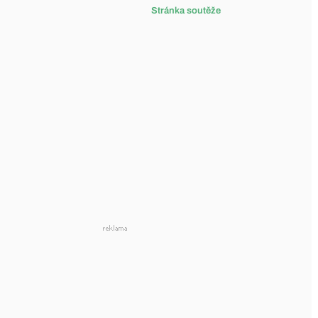
Stránka soutěže