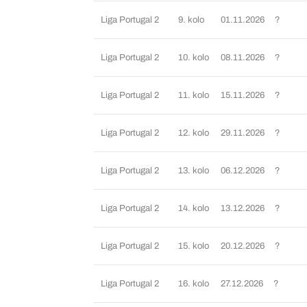
Liga Portugal 2
9. kolo
01.11.2026
?
Liga Portugal 2
10. kolo
08.11.2026
?
Liga Portugal 2
11. kolo
15.11.2026
?
Liga Portugal 2
12. kolo
29.11.2026
?
Liga Portugal 2
13. kolo
06.12.2026
?
Liga Portugal 2
14. kolo
13.12.2026
?
Liga Portugal 2
15. kolo
20.12.2026
?
Liga Portugal 2
16. kolo
27.12.2026
?