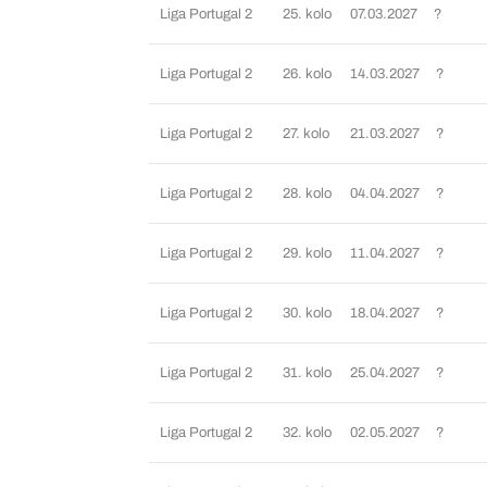
Liga Portugal 2
25. kolo
07.03.2027
?
Liga Portugal 2
26. kolo
14.03.2027
?
Liga Portugal 2
27. kolo
21.03.2027
?
Liga Portugal 2
28. kolo
04.04.2027
?
Liga Portugal 2
29. kolo
11.04.2027
?
Liga Portugal 2
30. kolo
18.04.2027
?
Liga Portugal 2
31. kolo
25.04.2027
?
Liga Portugal 2
32. kolo
02.05.2027
?