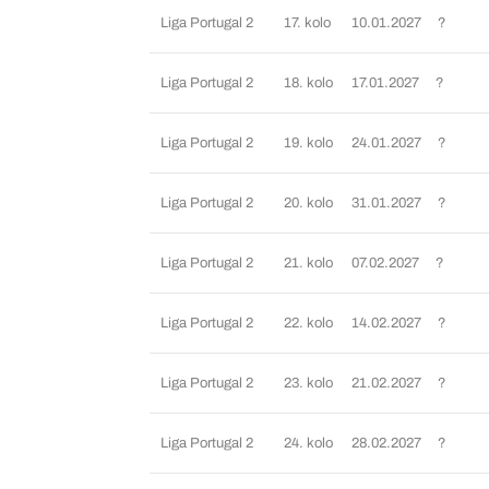
Liga Portugal 2
17. kolo
10.01.2027
?
Liga Portugal 2
18. kolo
17.01.2027
?
Liga Portugal 2
19. kolo
24.01.2027
?
Liga Portugal 2
20. kolo
31.01.2027
?
Liga Portugal 2
21. kolo
07.02.2027
?
Liga Portugal 2
22. kolo
14.02.2027
?
Liga Portugal 2
23. kolo
21.02.2027
?
Liga Portugal 2
24. kolo
28.02.2027
?