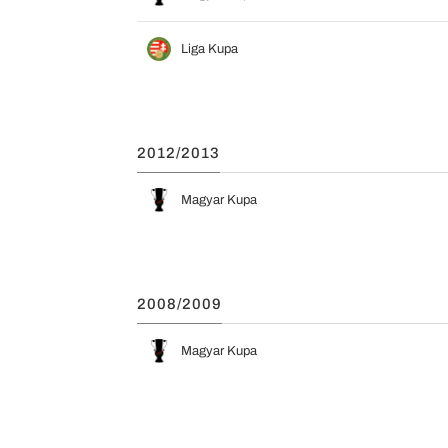
Liga Kupa
2012/2013
Magyar Kupa
2008/2009
Magyar Kupa