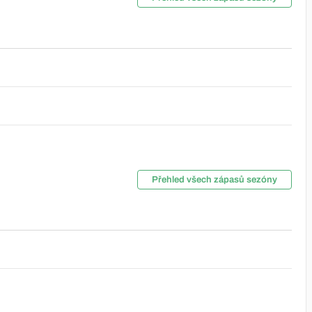
Přehled všech zápasů sezóny