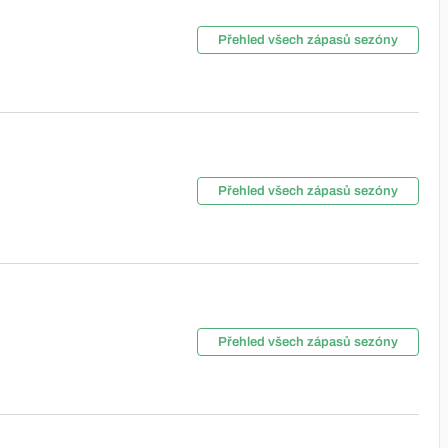
Přehled všech zápasů sezóny
Přehled všech zápasů sezóny
Přehled všech zápasů sezóny