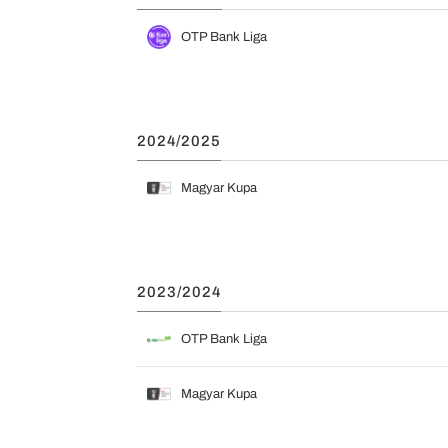
OTP Bank Liga
2024/2025
Magyar Kupa
2023/2024
OTP Bank Liga
Magyar Kupa