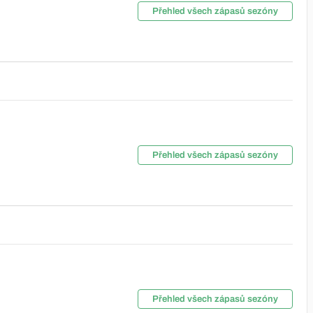
Přehled všech zápasů sezóny
Přehled všech zápasů sezóny
Přehled všech zápasů sezóny