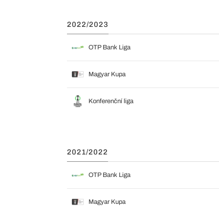
2022/2023
OTP Bank Liga
Magyar Kupa
Konferenční liga
2021/2022
OTP Bank Liga
Magyar Kupa