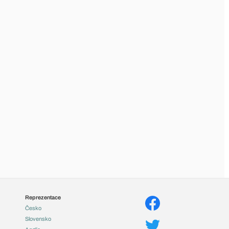
Reprezentace
Česko
Slovensko