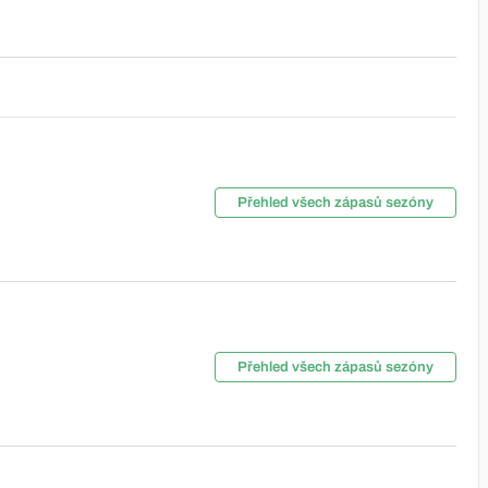
Přehled všech zápasů sezóny
Přehled všech zápasů sezóny