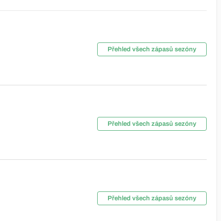
Přehled všech zápasů sezóny
Přehled všech zápasů sezóny
Přehled všech zápasů sezóny