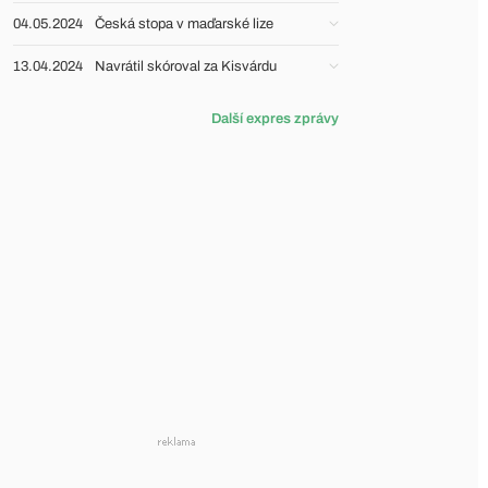
04.05.2024
Česká stopa v maďarské lize
13.04.2024
Navrátil skóroval za Kisvárdu
Další expres zprávy