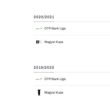
2020/2021
OTP Bank Liga
Magyar Kupa
2019/2020
OTP Bank Liga
Magyar Kupa