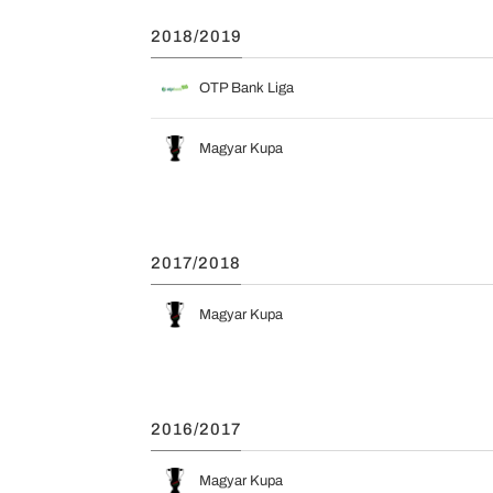
2018/2019
OTP Bank Liga
Magyar Kupa
2017/2018
Magyar Kupa
2016/2017
Magyar Kupa