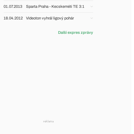
01.07.2013
Sparta Praha - Kecskeméti TE 3:1
18.04.2012
Videoton vyhrál ligový pohár
Další expres zprávy