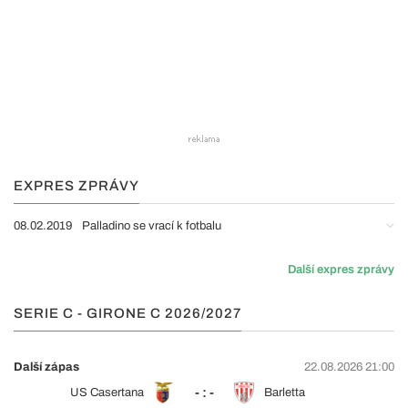
EXPRES ZPRÁVY
08.02.2019
Palladino se vrací k fotbalu
Další expres zprávy
SERIE C - GIRONE C 2026/2027
Další zápas
22.08.2026 21:00
- : -
US Casertana
Barletta