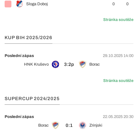
Sloga Doboj
0
0
Stránka soutěže
KUP BIH 2025/2026
Poslední zápas
29.10.2025 14:00
3:2p
HNK Kruševo
Borac
Stránka soutěže
SUPERCUP 2024/2025
Poslední zápas
22.05.2025 20:30
0:1
Borac
Zrinjski