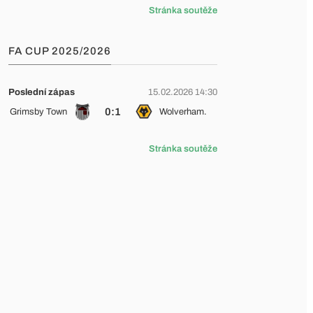
Stránka soutěže
FA CUP 2025/2026
Poslední zápas
15.02.2026 14:30
0:1
Grimsby Town
Wolverham.
Stránka soutěže