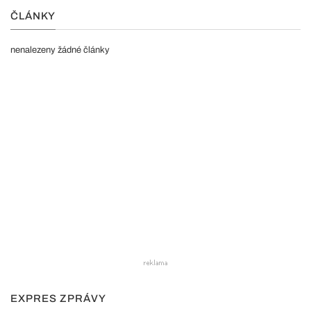
ČLÁNKY
nenalezeny žádné články
EXPRES ZPRÁVY