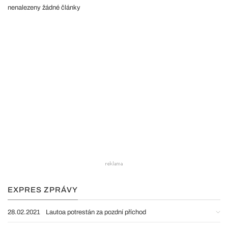
nenalezeny žádné články
EXPRES ZPRÁVY
28.02.2021
Lautoa potrestán za pozdní příchod