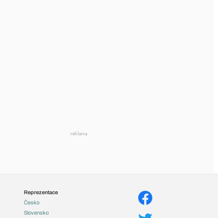
Reprezentace
Česko
Slovensko