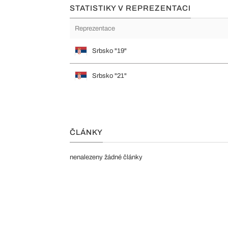
STATISTIKY V REPREZENTACI
Reprezentace
Srbsko "19"
Srbsko "21"
ČLÁNKY
nenalezeny žádné články